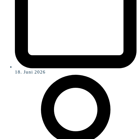
18. Juni 2026