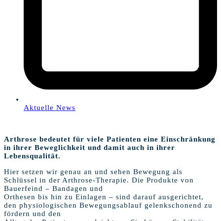
Aktuelle News
Arthrose bedeutet für viele Patienten eine Einschränkung
in ihrer Beweglichkeit und damit auch in ihrer
Lebensqualität.
Hier setzen wir genau an und sehen Bewegung als
Schlüssel in der Arthrose-Therapie. Die Produkte von
Bauerfeind – Bandagen und
Orthesen bis hin zu Einlagen – sind darauf ausgerichtet,
den physiologischen Bewegungsablauf gelenkschonend zu
fördern und den