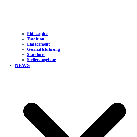
Philosophie
Tradition
Engagement
Geschäftsführung
Standorte
Stellenangebote
NEWS