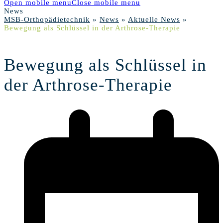
Open mobile menu
Close mobile menu
News
MSB-Orthopädietechnik
»
News
»
Aktuelle News
»
Bewegung als Schlüssel in der Arthrose-Therapie
Bewegung als Schlüssel in
der Arthrose-Therapie