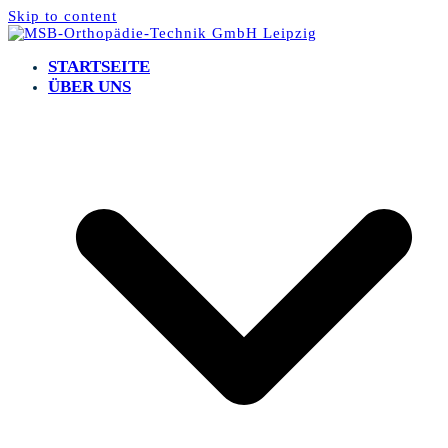
Skip to content
STARTSEITE
ÜBER UNS