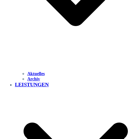
Aktuelles
Archiv
LEISTUNGEN