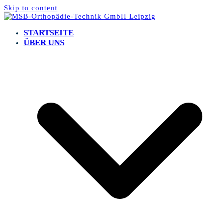
Skip to content
STARTSEITE
ÜBER UNS