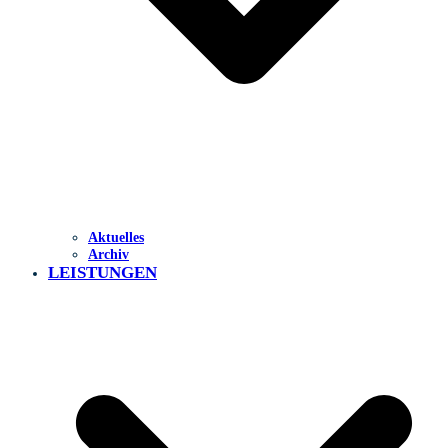
Aktuelles
Archiv
LEISTUNGEN