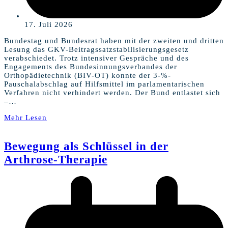
17. Juli 2026
Bundestag und Bundesrat haben mit der zweiten und dritten
Lesung das GKV-Beitragssatzstabilisierungsgesetz
verabschiedet. Trotz intensiver Gespräche und des
Engagements des Bundesinnungsverbandes der
Orthopädietechnik (BIV-OT) konnte der 3-%-
Pauschalabschlag auf Hilfsmittel im parlamentarischen
Verfahren nicht verhindert werden. Der Bund entlastet sich
–…
Mehr Lesen
Bewegung als Schlüssel in der
Arthrose-Therapie