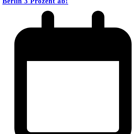
Berlin 3 Prozent ab!