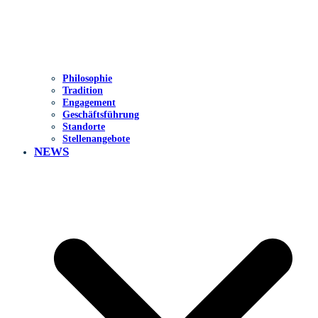
Philosophie
Tradition
Engagement
Geschäftsführung
Standorte
Stellenangebote
NEWS