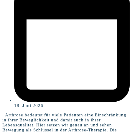
18. Juni 2026
Arthrose bedeutet für viele Patienten eine Einschränkung
in ihrer Beweglichkeit und damit auch in ihrer
Lebensqualität. Hier setzen wir genau an und sehen
Bewegung als Schlüssel in der Arthrose-Therapie. Die