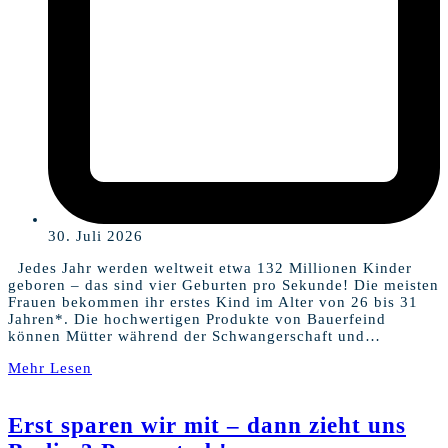
30. Juli 2026
Jedes Jahr werden weltweit etwa 132 Millionen Kinder
geboren – das sind vier Geburten pro Sekunde! Die meisten
Frauen bekommen ihr erstes Kind im Alter von 26 bis 31
Jahren*. Die hochwertigen Produkte von Bauerfeind
können Mütter während der Schwangerschaft und…
Mehr Lesen
Erst sparen wir mit – dann zieht uns