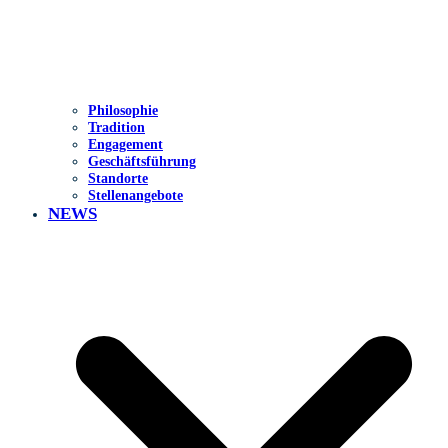
Philosophie
Tradition
Engagement
Geschäftsführung
Standorte
Stellenangebote
NEWS