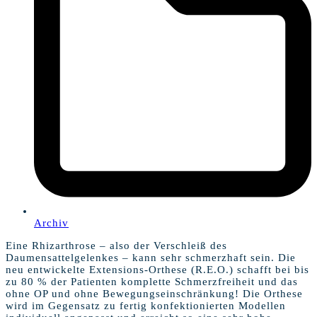
Archiv
Eine Rhizarthrose – also der Verschleiß des
Daumensattelgelenkes – kann sehr schmerzhaft sein. Die
neu entwickelte Extensions-Orthese (R.E.O.) schafft bei bis
zu 80 % der Patienten komplette Schmerzfreiheit und das
ohne OP und ohne Bewegungseinschränkung! Die Orthese
wird im Gegensatz zu fertig konfektionierten Modellen