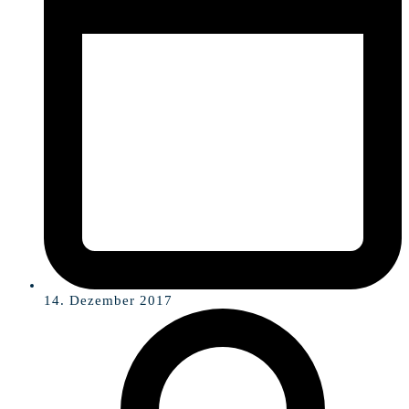
14. Dezember 2017