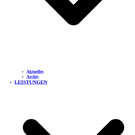
Aktuelles
Archiv
LEISTUNGEN