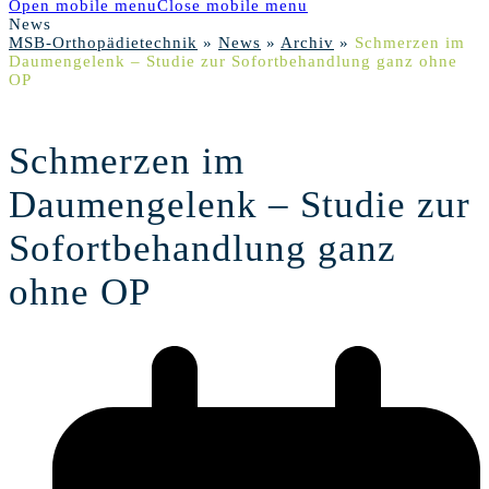
Open mobile menu
Close mobile menu
News
MSB-Orthopädietechnik
»
News
»
Archiv
»
Schmerzen im
Daumengelenk – Studie zur Sofortbehandlung ganz ohne
OP
Schmerzen im
Daumengelenk – Studie zur
Sofortbehandlung ganz
ohne OP