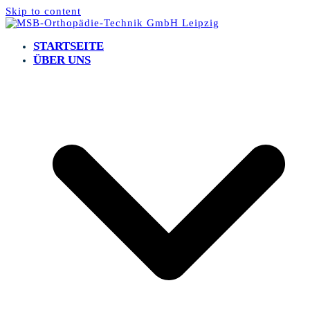
Skip to content
STARTSEITE
ÜBER UNS